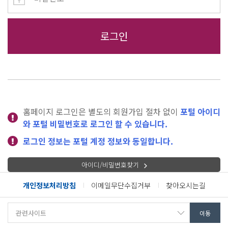
홈페이지 로그인은 별도의 회원가입 절차 없이
포털 아이디
와 포털 비밀번호로 로그인 할 수 있습니다.
로그인 정보는 포털 계정 정보와 동일합니다.
아이디/비밀번호찾기
개인정보처리방침
이메일무단수집거부
찾아오시는길