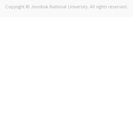
Copyright © Jeonbuk National University. All rights reserved.