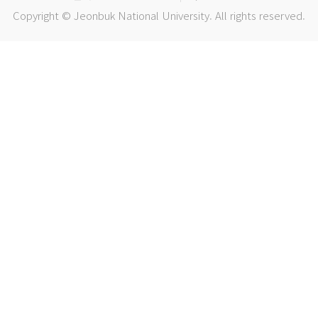
Copyright © Jeonbuk National University. All rights reserved.