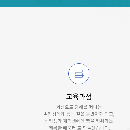
교육과정
세상으로 항해를 떠나는
졸업생에게 등대 같은 동반자가 되고,
신입생과 재학생에겐 꿈을 키워가는
‘행복한 배움터’로 만들겠습니다.