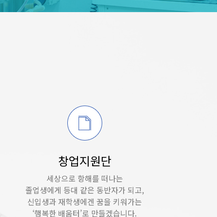
창업지원단
세상으로 항해를 떠나는
졸업생에게 등대 같은 동반자가 되고,
신입생과 재학생에겐 꿈을 키워가는
‘행복한 배움터’로 만들겠습니다.