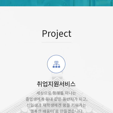
Project
취업지원서비스
세상으로 항해를 떠나는
졸업생에게 등대 같은 동반자가 되고,
신입생과 재학생에겐 꿈을 키워가는
‘행복한 배움터’로 만들겠습니다.