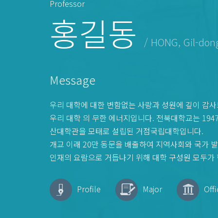
Professor
홍길동
/ HONG, Gil-don
Message
우리 대학에 대한 변함없는 사랑과 성원에 깊이 감
우리 대학 의 무한 에너지입니다. 전북대학교는 194
산대학관을 모태로 설립된 거점국립대학입니다.
개교 이래 20만 동문을 배출하여 지역사회와 국가 
인재의 요람으로 거듭나기 위해 대학 구성원 모두가 
Profile
Major
Offi