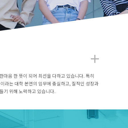
한마음 한 뜻이 되어 최선을 다하고 있습니다. 특히
육이라는 대학 본연의 임무에 충실하고, 질적인 성장과
들기 위해 노력하고 있습니다.