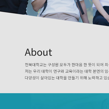
About
전북대학교는 구성원 모두가 한마음 한 뜻이 되어 최
저는 우리 대학이 연구와 교육이라는 대학 본연의 임
다양성이 살아있는 대학을 만들기 위해 노력하고 있