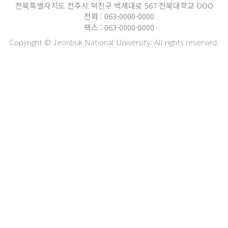
전북특별자치도 전주시 덕진구 백제대로 567 전북대학교 OOO
전화 : 063-0000-0000
팩스 : 063-0000-0000
Copyright © Jeonbuk National University. All rights reserved.