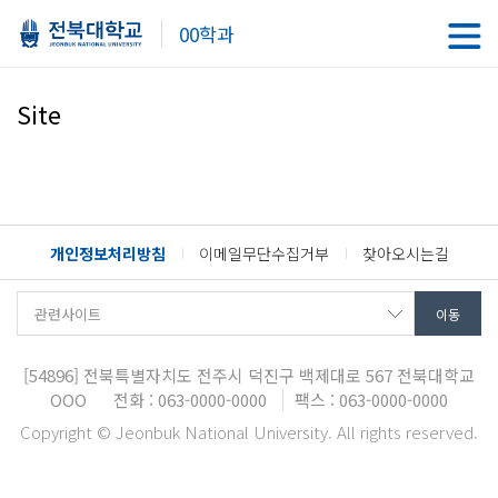
00학과
Site
개인정보처리방침
이메일무단수집거부
찾아오시는길
[54896]
전북특별자치도 전주시 덕진구 백제대로 567
전북대학교
OOO
전화 : 063-0000-0000
팩스 : 063-0000-0000
Copyright © Jeonbuk National University. All rights reserved.