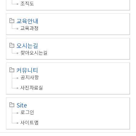
조직도
교육안내
교육과정
오시는길
찾아오시는길
커뮤니티
공지사항
사진자료실
Site
로그인
사이트맵