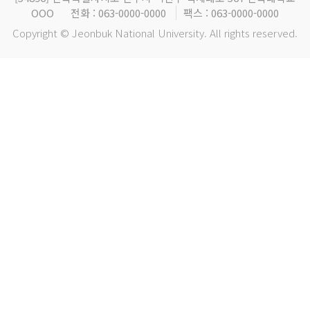
OOO
전화 : 063-0000-0000
팩스 : 063-0000-0000
Copyright © Jeonbuk National University. All rights reserved.