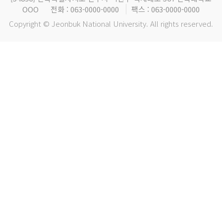
OOO
전화 : 063-0000-0000
팩스 : 063-0000-0000
Copyright © Jeonbuk National University. All rights reserved.