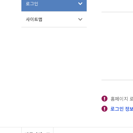
로그인
사이트맵
홈페이지 
로그인 정보