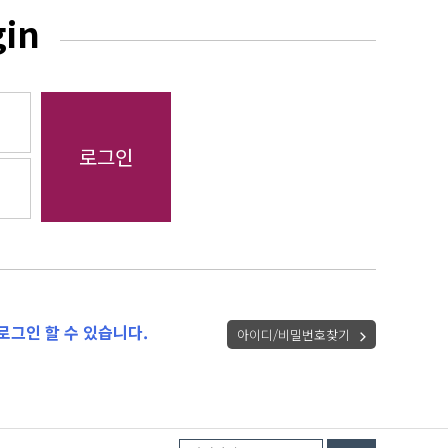
gin
로그인 할 수 있습니다.
아이디/비밀번호찾기