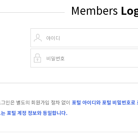
Members
Lo
로그인은 별도의 회원가입 절차 없이
포털 아이디와 포털 비밀번호로 
는 포털 계정 정보와 동일합니다.